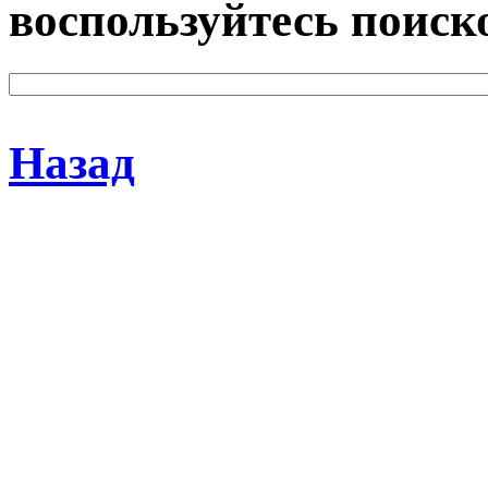
воспользуйтесь поиск
Назад