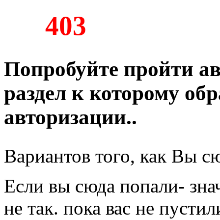
403
Попробуйте пройти ав
раздел к которому обр
авторизации..
Вариантов того, как Вы с
Если вы сюда попали- зна
не так. пока вас не пустил