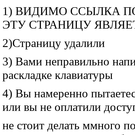
1) ВИДИМО ССЫЛКА П
ЭТУ СТРАНИЦУ ЯВЛЯЕ
2)Страницу удалили
3) Вами неправильно напи
раскладке клавиатуры
4) Вы намеренно пытаетес
или вы не оплатили досту
не стоит делать ммного по